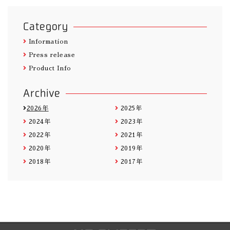
Category
Information
Press release
Product Info
Archive
2026年
2025年
2024年
2023年
2022年
2021年
2020年
2019年
2018年
2017年