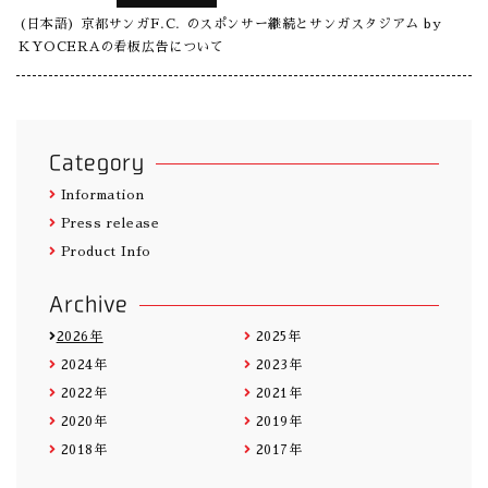
(日本語) 京都サンガF.C. のスポンサー継続とサンガスタジアム by
KYOCERAの看板広告について
Category
Information
Press release
Product Info
Archive
2026年
2025年
2024年
2023年
2022年
2021年
2020年
2019年
2018年
2017年