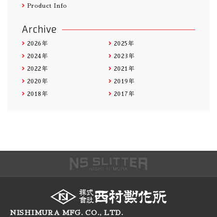
Product Info
Archive
2026年
2025年
2024年
2023年
2022年
2021年
2020年
2019年
2018年
2017年
NISHIMURA MFG. CO., LTD.