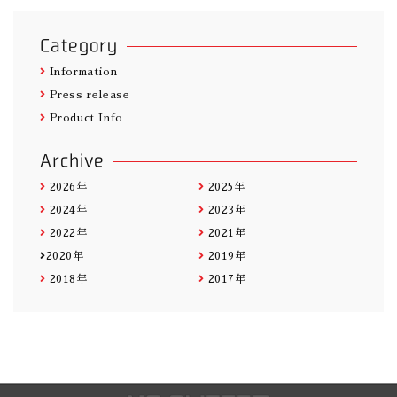
Category
Information
Press release
Product Info
Archive
2026年
2025年
2024年
2023年
2022年
2021年
2020年
2019年
2018年
2017年