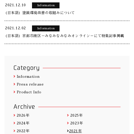
2021.12.10
Information
(日本語) 塗装環境改善の取組みについて
2021.12.02
Information
(日本語) 京都市南区－みなみなみなみオンライン－にて特集記事掲載
Category
Information
Press release
Product Info
Archive
2026年
2025年
2024年
2023年
2022年
2021年