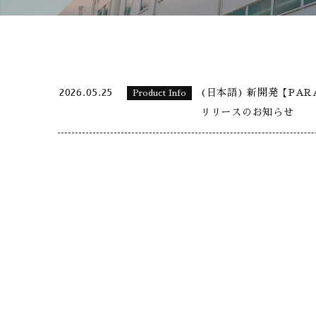
2026.05.25
(日本語) 新開発【PAR
Product Info
リリースのお知らせ