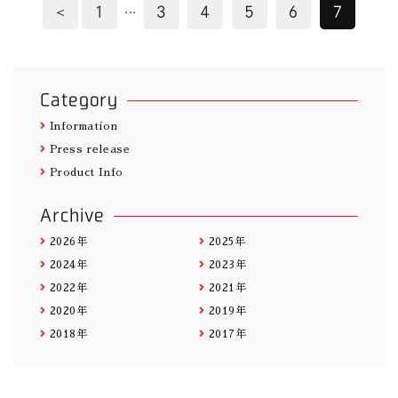
...
＜
1
3
4
5
6
7
Category
Information
Press release
Product Info
Archive
2026年
2025年
2024年
2023年
2022年
2021年
2020年
2019年
2018年
2017年